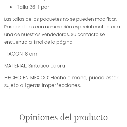
Talla 26-1 par
Las tallas de los paquetes no se pueden modificar.
Para pedidos con numeración especial contactar a
una de nuestras vendedoras. Su contacto se
encuentra al final de la página.
TACÓN
: 8 cm
MATERIAL: Sintético cabra
HECHO EN MÉXICO: Hecho a mano, puede estar
sujeto a ligeras imperfecciones.
Opiniones del producto