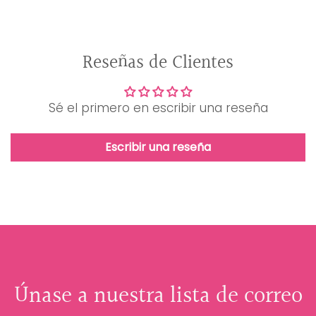
Reseñas de Clientes
Sé el primero en escribir una reseña
Escribir una reseña
Únase a nuestra lista de correo