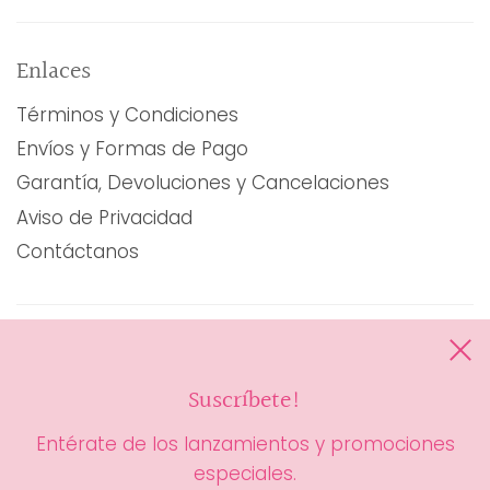
Enlaces
Términos y Condiciones
Envíos y Formas de Pago
Garantía, Devoluciones y Cancelaciones
Aviso de Privacidad
Contáctanos
Boletín de noticias
Suscríbete!
Entérate de los lanzamientos y promociones
especiales.